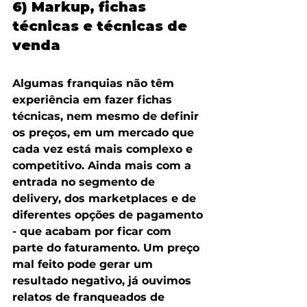
6) Markup, fichas 
técnicas e técnicas de 
venda
Algumas franquias não têm 
experiência em fazer fichas 
técnicas, nem mesmo de definir 
os preços, em um mercado que 
cada vez está mais complexo e 
competitivo. Ainda mais com a 
entrada no segmento de 
delivery, dos marketplaces e de 
diferentes opções de pagamento 
- que acabam por ficar com 
parte do faturamento. Um preço 
mal feito pode gerar um 
resultado negativo, já ouvimos 
relatos de franqueados de 