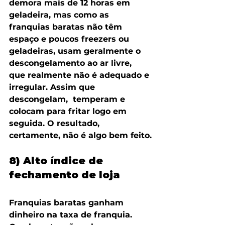
demora mais de 12 horas em 
geladeira, mas como as 
franquias baratas não têm 
espaço e poucos freezers ou 
geladeiras, usam geralmente o 
descongelamento ao ar livre, 
que realmente não é adequado e 
irregular. Assim que 
descongelam,  temperam e 
colocam para fritar logo em 
seguida. O resultado, 
certamente, não é algo bem feito.
8) Alto índice de 
fechamento de loja
Franquias baratas ganham 
dinheiro na taxa de franquia. 