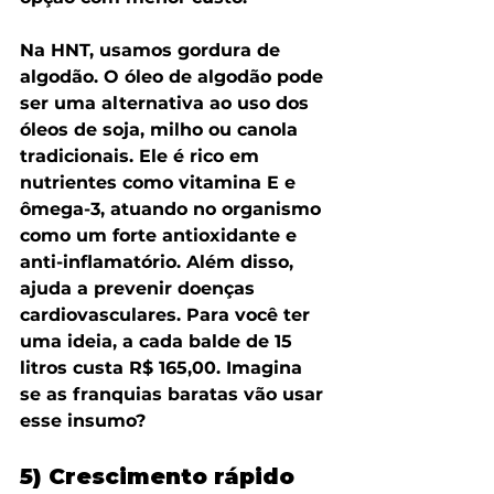
Na HNT, usamos gordura de 
algodão. O óleo de algodão pode 
ser uma alternativa ao uso dos 
óleos de soja, milho ou canola 
tradicionais. Ele é rico em 
nutrientes como vitamina E e 
ômega-3, atuando no organismo 
como um forte antioxidante e 
anti-inflamatório. Além disso, 
ajuda a prevenir doenças 
cardiovasculares. Para você ter 
uma ideia, a cada balde de 15 
litros custa R$ 165,00. Imagina 
se as franquias baratas vão usar 
esse insumo?
5) Crescimento rápido 