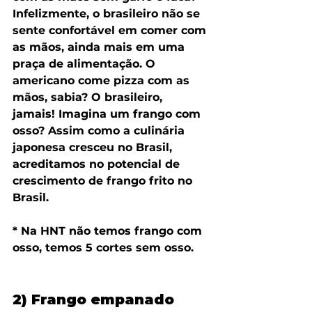
Infelizmente, o brasileiro não se 
sente confortável em comer com 
as mãos, ainda mais em uma 
praça de alimentação. O 
americano come pizza com as 
mãos, sabia? O brasileiro, 
jamais! Imagina um frango com 
osso? Assim como a culinária 
japonesa cresceu no Brasil, 
acreditamos no potencial de 
crescimento de frango frito no 
Brasil.
* Na HNT não temos frango com 
osso, temos 5 cortes sem osso.
2) Frango empanado 