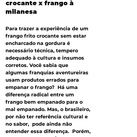
crocante x frango à 
milanesa
Para trazer a experiência de um 
frango frito crocante sem estar 
encharcado na gordura é 
necessário técnica, tempero 
adequado à cultura e insumos 
corretos. Você sabia que 
algumas franquias aventureiras 
usam produtos errados para 
empanar o frango?  Há uma 
diferença radical entre um 
frango bem empanado para o 
mal empanado. Mas, o brasileiro, 
por não ter referência cultural e 
no sabor,  pode ainda não 
entender essa diferença.  Porém, 