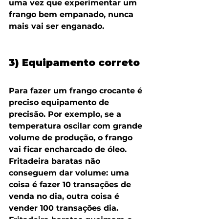
uma vez que experimentar um 
frango bem empanado, nunca 
mais vai ser enganado.
3) Equipamento correto 
Para fazer um frango crocante é 
preciso equipamento de 
precisão. Por exemplo, se a 
temperatura oscilar com grande 
volume de produção, o frango 
vai ficar encharcado de óleo. 
Fritadeira baratas não 
conseguem dar volume: uma 
coisa é fazer 10 transações de 
venda no dia, outra coisa é 
vender 100 transações dia. 