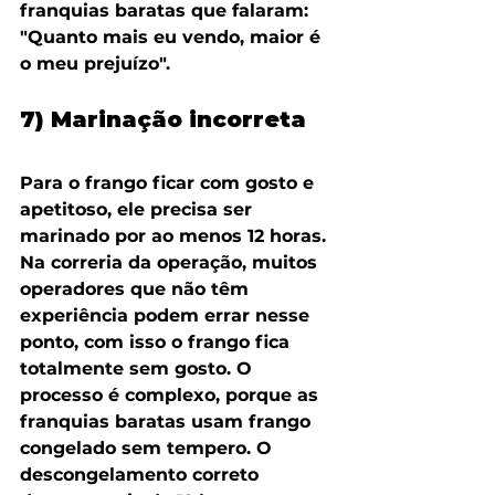
franquias baratas que falaram: 
"Quanto mais eu vendo, maior é 
o meu prejuízo".
7) Marinação incorreta
Para o frango ficar com gosto e 
apetitoso, ele precisa ser 
marinado por ao menos 12 horas. 
Na correria da operação, muitos 
operadores que não têm 
experiência podem errar nesse 
ponto, com isso o frango fica 
totalmente sem gosto. O 
processo é complexo, porque as 
franquias baratas usam frango 
congelado sem tempero. O 
descongelamento correto 