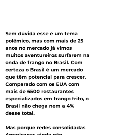
Sem dúvida esse é um tema 
polêmico, mas com mais de 25 
anos no mercado já vimos 
muitos aventureiros surfarem na 
onda de frango no Brasil. Com 
certeza o Brasil é um mercado 
que têm potencial para crescer. 
Comparado com os EUA com 
mais de 6500 restaurantes 
especializados em frango frito, o 
Brasil não chega nem a 4% 
desse total.
Mas porque redes consolidadas 
Americanas ainda não 