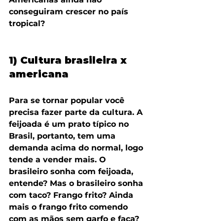
conseguiram crescer no país 
tropical?
1) Cultura brasileira x 
americana
Para se tornar popular você 
precisa fazer parte da cultura. A 
feijoada é um prato típico no 
Brasil, portanto, tem uma 
demanda acima do normal, logo 
tende a vender mais. O 
brasileiro sonha com feijoada, 
entende? Mas o brasileiro sonha 
com taco? Frango frito? Ainda 
mais o frango frito comendo 
com as mãos sem garfo e faca? 