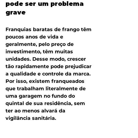
pode ser um problema 
grave
Franquias baratas de frango têm 
poucos anos de vida e 
geralmente, pelo preço de 
investimento, têm muitas 
unidades. Desse modo, crescer 
tão rapidamente pode prejudicar 
a qualidade e controle da marca. 
Por isso, existem franqueados 
que trabalham literalmente de 
uma garagem no fundo do 
quintal de sua residência, sem 
ter ao menos alvará da 
vigilância sanitária.