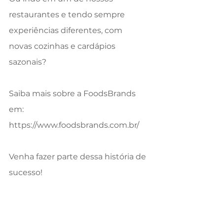
restaurantes e tendo sempre 
experiências diferentes, com 
novas cozinhas e cardápios 
sazonais?
Saiba mais sobre a FoodsBrands 
em: 
https://www.foodsbrands.com.br/
Venha fazer parte dessa história de 
sucesso!