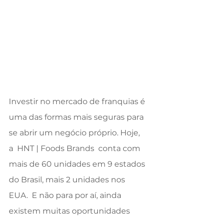
Investir no mercado de franquias é 
uma das formas mais seguras para 
se abrir um negócio próprio. Hoje, 
a  HNT | Foods Brands  conta com 
mais de 60 unidades em 9 estados 
do Brasil, mais 2 unidades nos 
EUA.  E não para por aí, ainda 
existem muitas oportunidades 