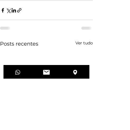
Ver tudo
Posts recentes