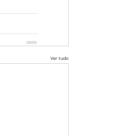
Ver tudo