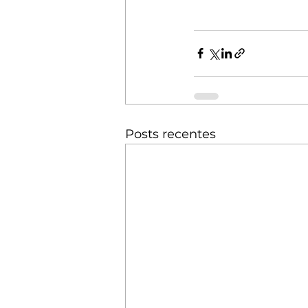
Posts recentes