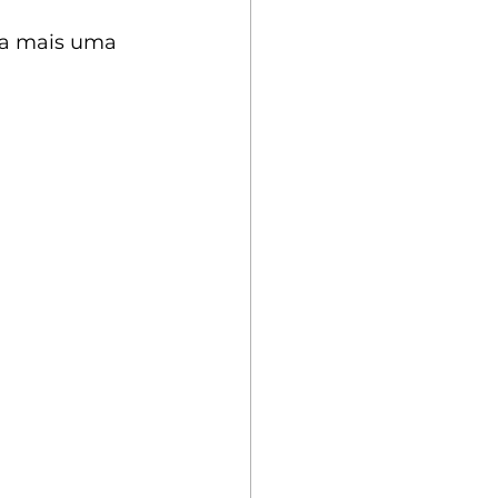
ça mais uma 
 