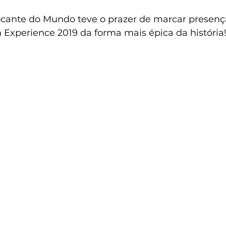
ocante do Mundo teve o prazer de marcar presen
Experience 2019 da forma mais épica da história!