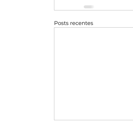
Posts recentes