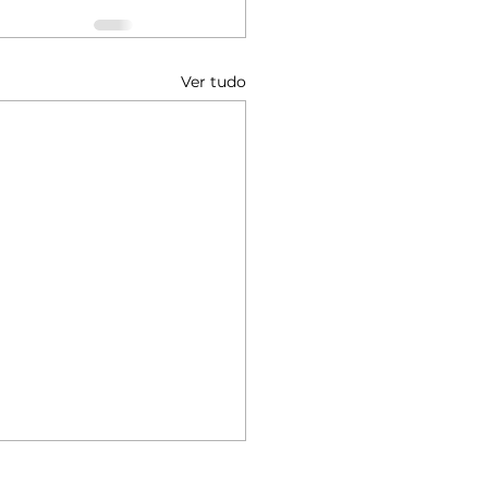
Ver tudo