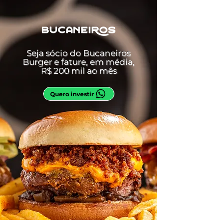
Seja sócio do Bucaneiros
Burger e fature, em média,
R$ 200 mil ao mês
Quero investir