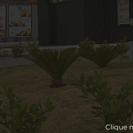
Clique 