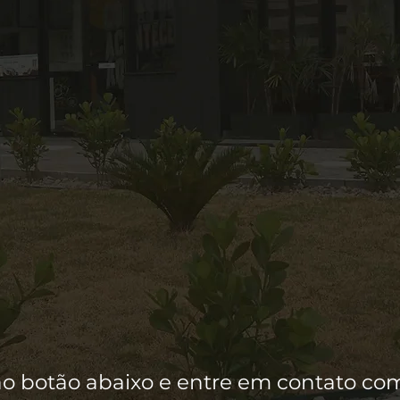
no botão abaixo e entre em contato c