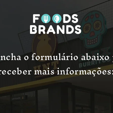
ncha o formulário abaixo
receber mais informações