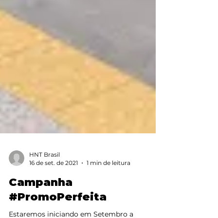
HNT Brasil
16 de set. de 2021
1 min de leitura