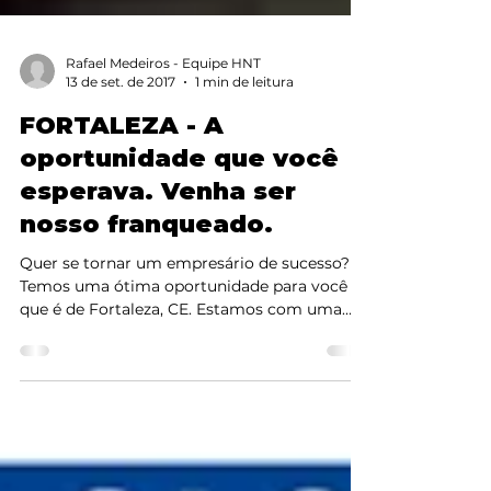
Rafael Medeiros - Equipe HNT
13 de set. de 2017
1 min de leitura
FORTALEZA - A
oportunidade que você
esperava. Venha ser
nosso franqueado.
Quer se tornar um empresário de sucesso?
Temos uma ótima oportunidade para você
que é de Fortaleza, CE. Estamos com uma
excelente...